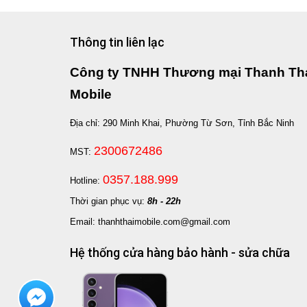
Thông tin liên lạc
Công ty TNHH Thương mại Thanh Th
Mobile
Địa chỉ: 290 Minh Khai, Phường Từ Sơn, Tỉnh Bắc Ninh
2300672486
MST:
0357.188.999
Hotline:
Thời gian phục vụ:
8h - 22h
Email: thanhthaimobile.com@gmail.com
Hệ thống cửa hàng bảo hành - sửa chữa