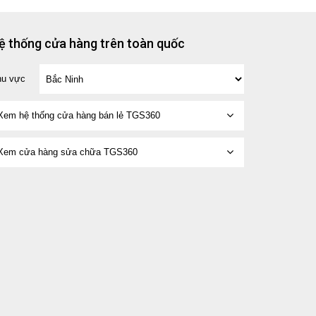
ệ thống cửa hàng trên toàn quốc
hu vực
Xem hệ thống cửa hàng bán lẻ TGS360
Xem cửa hàng sửa chữa TGS360