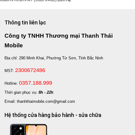
Thông tin liên lạc
Công ty TNHH Thương mại Thanh Thái
Mobile
Địa chỉ: 290 Minh Khai, Phường Từ Sơn, Tỉnh Bắc Ninh
2300672486
MST:
0357.188.999
Hotline:
Thời gian phục vụ:
8h - 22h
Email: thanhthaimobile.com@gmail.com
Hệ thống cửa hàng bảo hành - sửa chữa