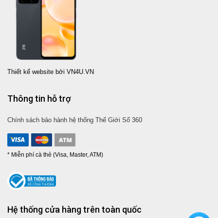
Thiết kế website bởi VN4U.VN
Thông tin hỗ trợ
Chính sách bảo hành hệ thống Thế Giới Số 360
* Miễn phí cà thẻ (Visa, Master, ATM)
Hệ thống cửa hàng trên toàn quốc