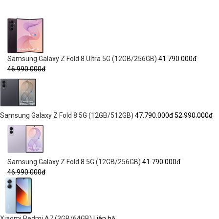
Samsung Galaxy Z Fold 8 Ultra 5G (12GB/256GB)
41.790.000đ
46.990.000đ
Samsung Galaxy Z Fold 8 5G (12GB/512GB)
47.790.000đ
52.990.000đ
Samsung Galaxy Z Fold 8 5G (12GB/256GB)
41.790.000đ
46.990.000đ
Xiaomi Redmi A7 (3GB/64GB)
Liên hệ