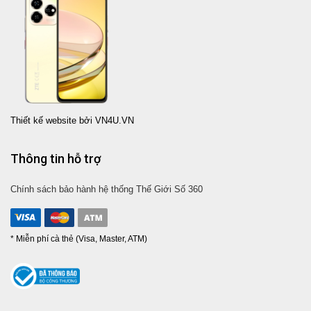
Thiết kế website bởi VN4U.VN
Thông tin hỗ trợ
Chính sách bảo hành hệ thống Thế Giới Số 360
* Miễn phí cà thẻ (Visa, Master, ATM)