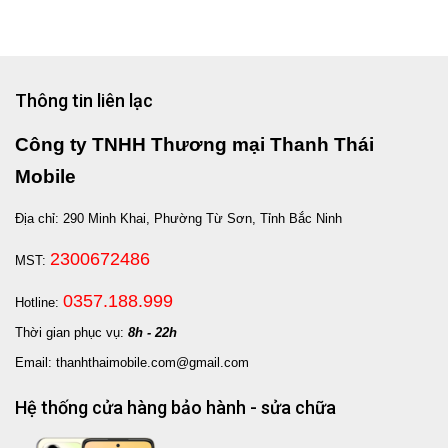
Thông tin liên lạc
Công ty TNHH Thương mại Thanh Thái
Mobile
Địa chỉ: 290 Minh Khai, Phường Từ Sơn, Tỉnh Bắc Ninh
2300672486
MST:
0357.188.999
Hotline:
Thời gian phục vụ:
8h - 22h
Email: thanhthaimobile.com@gmail.com
Hệ thống cửa hàng bảo hành - sửa chữa