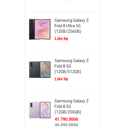
Samsung Galaxy Z
Fold 8 Ultra 5G
(12GB/256GB)
Liên hệ
Samsung Galaxy Z
Fold 8 5G
(12GB/512GB)
Liên hệ
Samsung Galaxy Z
Fold 8 5G
(12GB/256GB)
41.790.000đ
46.990.000đ