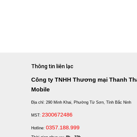
Thông tin liên lạc
Công ty TNHH Thương mại Thanh Th
Mobile
Địa chỉ: 290 Minh Khai, Phường Từ Sơn, Tỉnh Bắc Ninh
2300672486
MST:
0357.188.999
Hotline: