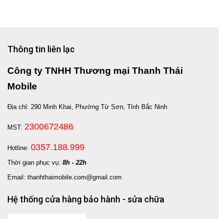
Thông tin liên lạc
Công ty TNHH Thương mại Thanh Thái
Mobile
Địa chỉ: 290 Minh Khai, Phường Từ Sơn, Tỉnh Bắc Ninh
2300672486
MST:
0357.188.999
Hotline:
Thời gian phục vụ:
8h - 22h
Email: thanhthaimobile.com@gmail.com
Hệ thống cửa hàng bảo hành - sửa chữa