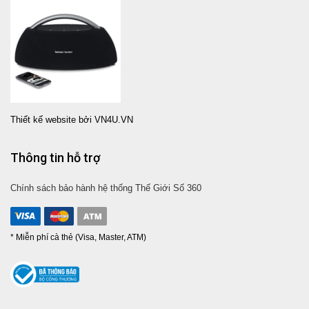
Thiết kế website bởi VN4U.VN
Thông tin hỗ trợ
Chính sách bảo hành hệ thống Thế Giới Số 360
* Miễn phí cà thẻ (Visa, Master, ATM)