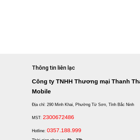
Thông tin liên lạc
Công ty TNHH Thương mại Thanh Th
Mobile
Địa chỉ: 290 Minh Khai, Phường Từ Sơn, Tỉnh Bắc Ninh
2300672486
MST:
0357.188.999
Hotline: