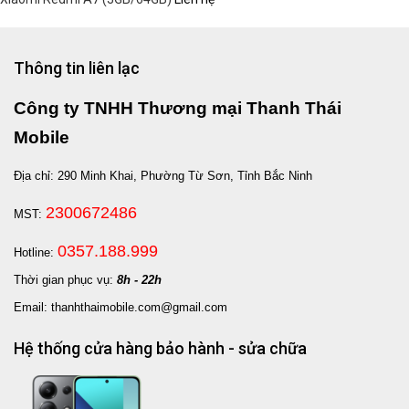
Thông tin liên lạc
Công ty TNHH Thương mại Thanh Thái
Mobile
Địa chỉ: 290 Minh Khai, Phường Từ Sơn, Tỉnh Bắc Ninh
2300672486
MST:
0357.188.999
Hotline:
Thời gian phục vụ:
8h - 22h
Email: thanhthaimobile.com@gmail.com
Hệ thống cửa hàng bảo hành - sửa chữa