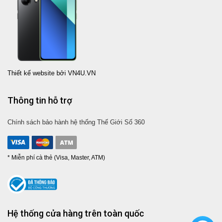
Thiết kế website bởi VN4U.VN
Thông tin hỗ trợ
Chính sách bảo hành hệ thống Thế Giới Số 360
* Miễn phí cà thẻ (Visa, Master, ATM)
Hệ thống cửa hàng trên toàn quốc