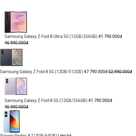
Samsung Galaxy Z Fold 8 Ultra 5G (12GB/256GB)
41.790.000đ
46.990.000đ
Samsung Galaxy Z Fold 8 5G (12GB/512GB)
47.790.000đ
52.990.000đ
Samsung Galaxy Z Fold 8 5G (12GB/256GB)
41.790.000đ
46.990.000đ
Xiaomi Redmi A7 (3GB/64GB)
Liên hệ