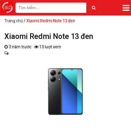
Trang chủ
/
Xiaomi Redmi Note 13 đen
Xiaomi Redmi Note 13 đen
3 năm trước
13 lượt xem