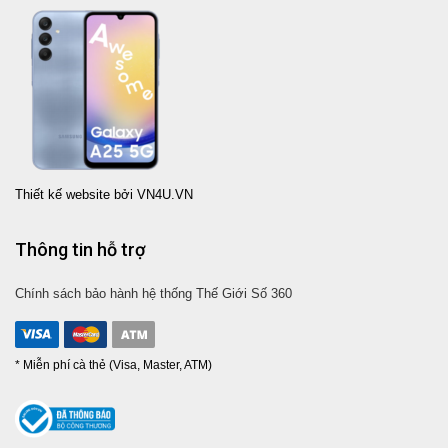
Thiết kế website bởi VN4U.VN
Thông tin hỗ trợ
Chính sách bảo hành hệ thống Thế Giới Số 360
* Miễn phí cà thẻ (Visa, Master, ATM)