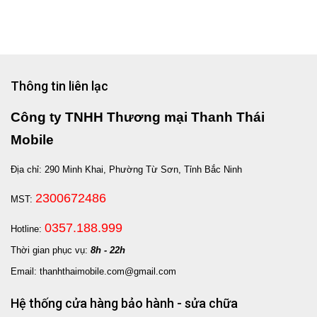
Thông tin liên lạc
Công ty TNHH Thương mại Thanh Thái
Mobile
Địa chỉ: 290 Minh Khai, Phường Từ Sơn, Tỉnh Bắc Ninh
2300672486
MST:
0357.188.999
Hotline:
Thời gian phục vụ:
8h - 22h
Email: thanhthaimobile.com@gmail.com
Hệ thống cửa hàng bảo hành - sửa chữa