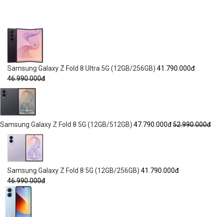
Samsung Galaxy Z Fold 8 Ultra 5G (12GB/256GB)
41.790.000đ
46.990.000đ
Samsung Galaxy Z Fold 8 5G (12GB/512GB)
47.790.000đ
52.990.000đ
Samsung Galaxy Z Fold 8 5G (12GB/256GB)
41.790.000đ
46.990.000đ