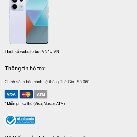
Thiết kế website bởi VN4U.VN
Thông tin hỗ trợ
Chính sách bảo hành hệ thống Thế Giới Số 360
* Miễn phí cà thẻ (Visa, Master, ATM)