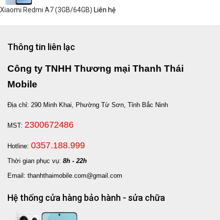
Xiaomi Redmi A7 (3GB/64GB)
Liên hệ
Thông tin liên lạc
Công ty TNHH Thương mại Thanh Thái
Mobile
Địa chỉ: 290 Minh Khai, Phường Từ Sơn, Tỉnh Bắc Ninh
2300672486
MST:
0357.188.999
Hotline:
Thời gian phục vụ:
8h - 22h
Email: thanhthaimobile.com@gmail.com
Hệ thống cửa hàng bảo hành - sửa chữa