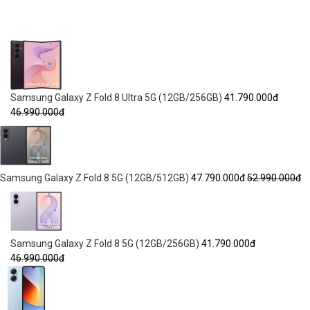
Samsung Galaxy Z Fold 8 Ultra 5G (12GB/256GB)
41.790.000đ
46.990.000đ
Samsung Galaxy Z Fold 8 5G (12GB/512GB)
47.790.000đ
52.990.000đ
Samsung Galaxy Z Fold 8 5G (12GB/256GB)
41.790.000đ
46.990.000đ