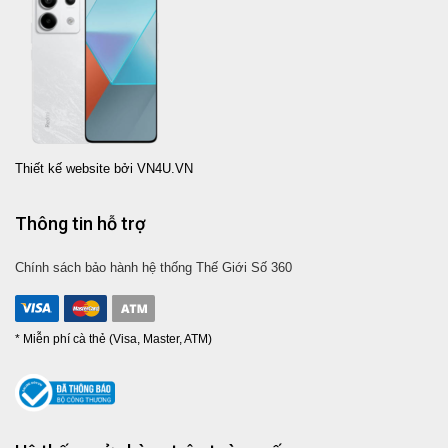
Thiết kế website bởi VN4U.VN
Thông tin hỗ trợ
Chính sách bảo hành hệ thống Thế Giới Số 360
* Miễn phí cà thẻ (Visa, Master, ATM)