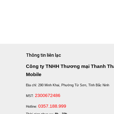
Thông tin liên lạc
Công ty TNHH Thương mại Thanh Th
Mobile
Địa chỉ: 290 Minh Khai, Phường Từ Sơn, Tỉnh Bắc Ninh
2300672486
MST:
0357.188.999
Hotline: