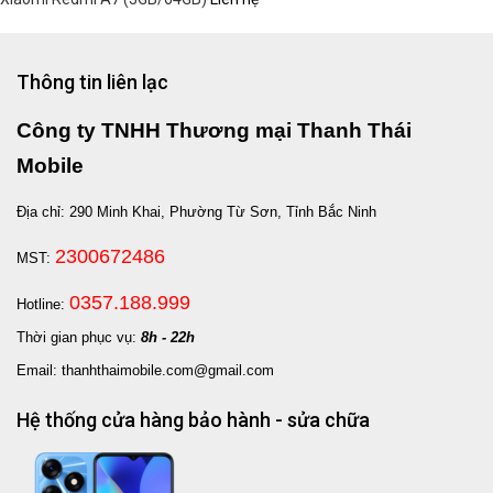
Thông tin liên lạc
Công ty TNHH Thương mại Thanh Thái
Mobile
Địa chỉ: 290 Minh Khai, Phường Từ Sơn, Tỉnh Bắc Ninh
2300672486
MST:
0357.188.999
Hotline:
Thời gian phục vụ:
8h - 22h
Email: thanhthaimobile.com@gmail.com
Hệ thống cửa hàng bảo hành - sửa chữa