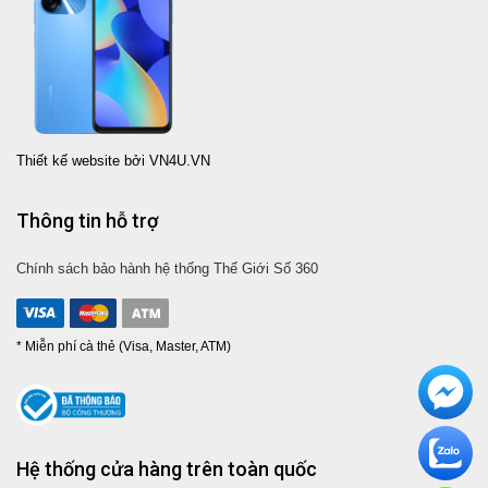
Thiết kế website bởi VN4U.VN
Thông tin hỗ trợ
Chính sách bảo hành hệ thống Thế Giới Số 360
* Miễn phí cà thẻ (Visa, Master, ATM)
Hệ thống cửa hàng trên toàn quốc