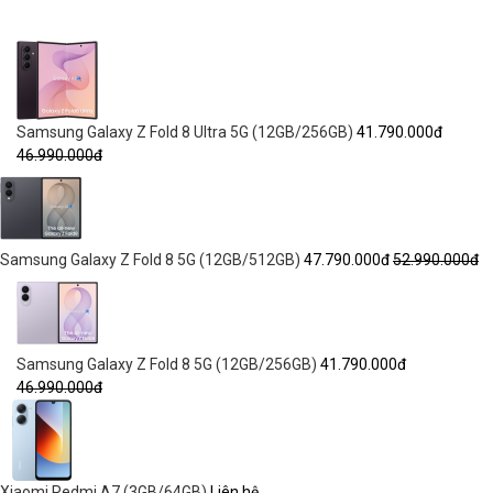
Samsung Galaxy Z Fold 8 Ultra 5G (12GB/256GB)
41.790.000đ
46.990.000đ
Samsung Galaxy Z Fold 8 5G (12GB/512GB)
47.790.000đ
52.990.000đ
Samsung Galaxy Z Fold 8 5G (12GB/256GB)
41.790.000đ
46.990.000đ
Xiaomi Redmi A7 (3GB/64GB)
Liên hệ