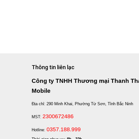
Thông tin liên lạc
Công ty TNHH Thương mại Thanh Th
Mobile
Địa chỉ: 290 Minh Khai, Phường Từ Sơn, Tỉnh Bắc Ninh
2300672486
MST:
0357.188.999
Hotline: