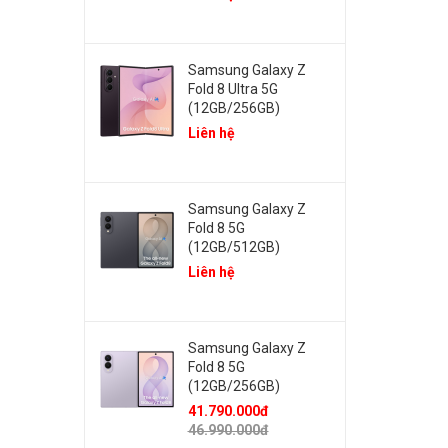
Samsung Galaxy Z
Fold 8 Ultra 5G
(12GB/256GB)
Liên hệ
Samsung Galaxy Z
Fold 8 5G
(12GB/512GB)
Liên hệ
Samsung Galaxy Z
Fold 8 5G
(12GB/256GB)
41.790.000đ
46.990.000đ