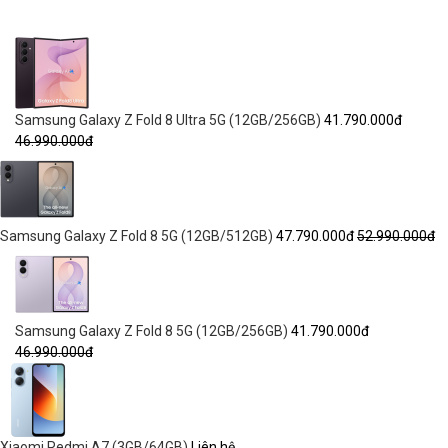
Samsung Galaxy Z Fold 8 Ultra 5G (12GB/256GB)
41.790.000đ
46.990.000đ
Samsung Galaxy Z Fold 8 5G (12GB/512GB)
47.790.000đ
52.990.000đ
Samsung Galaxy Z Fold 8 5G (12GB/256GB)
41.790.000đ
46.990.000đ
Xiaomi Redmi A7 (3GB/64GB)
Liên hệ