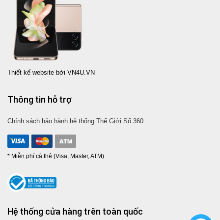
Thiết kế website bởi VN4U.VN
Thông tin hỗ trợ
Chính sách bảo hành hệ thống Thế Giới Số 360
* Miễn phí cà thẻ (Visa, Master, ATM)
Hệ thống cửa hàng trên toàn quốc