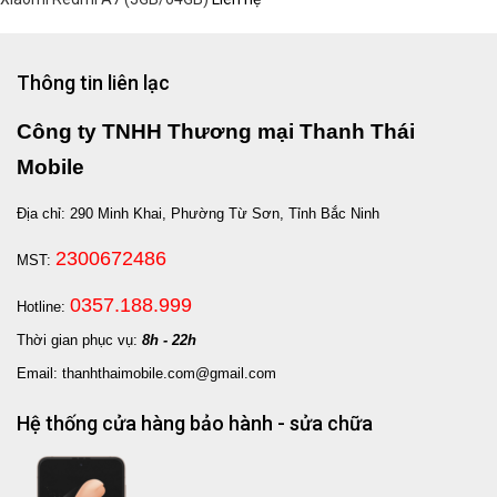
Thông tin liên lạc
Công ty TNHH Thương mại Thanh Thái
Mobile
Địa chỉ: 290 Minh Khai, Phường Từ Sơn, Tỉnh Bắc Ninh
2300672486
MST:
0357.188.999
Hotline:
Thời gian phục vụ:
8h - 22h
Email: thanhthaimobile.com@gmail.com
Hệ thống cửa hàng bảo hành - sửa chữa