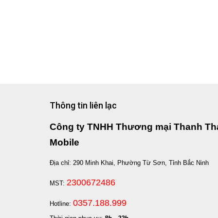
Thông tin liên lạc
Công ty TNHH Thương mại Thanh Th
Mobile
Địa chỉ: 290 Minh Khai, Phường Từ Sơn, Tỉnh Bắc Ninh
2300672486
MST:
0357.188.999
Hotline: