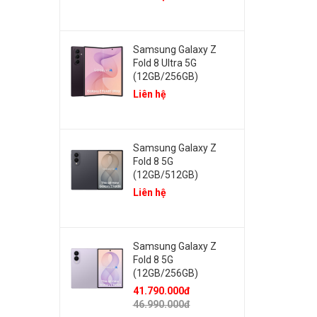
Samsung Galaxy Z
Fold 8 Ultra 5G
(12GB/256GB)
Liên hệ
Samsung Galaxy Z
Fold 8 5G
(12GB/512GB)
Liên hệ
Samsung Galaxy Z
Fold 8 5G
(12GB/256GB)
41.790.000đ
46.990.000đ