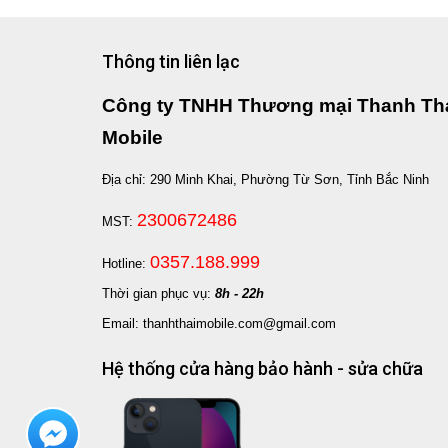
Thông tin liên lạc
Công ty TNHH Thương mại Thanh Th
Mobile
Địa chỉ: 290 Minh Khai, Phường Từ Sơn, Tỉnh Bắc Ninh
2300672486
MST:
0357.188.999
Hotline:
Thời gian phục vụ:
8h - 22h
Email: thanhthaimobile.com@gmail.com
Hệ thống cửa hàng bảo hành - sửa chữa