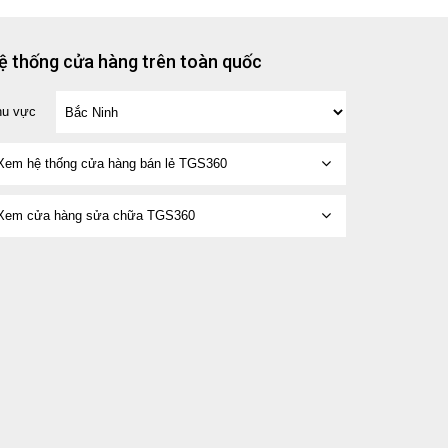
ệ thống cửa hàng trên toàn quốc
hu vực
Xem hệ thống cửa hàng bán lẻ TGS360
Xem cửa hàng sửa chữa TGS360