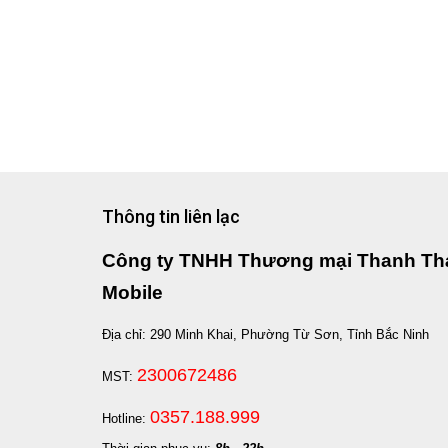
Thông tin liên lạc
Công ty TNHH Thương mại Thanh Th
Mobile
Địa chỉ: 290 Minh Khai, Phường Từ Sơn, Tỉnh Bắc Ninh
2300672486
MST:
0357.188.999
Hotline: