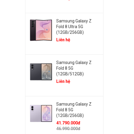
Samsung Galaxy Z
Fold 8 Ultra 5G
(12GB/256GB)
Liên hệ
Samsung Galaxy Z
Fold 8 5G
(12GB/512GB)
Liên hệ
Samsung Galaxy Z
Fold 8 5G
(12GB/256GB)
41.790.000đ
46.990.000đ