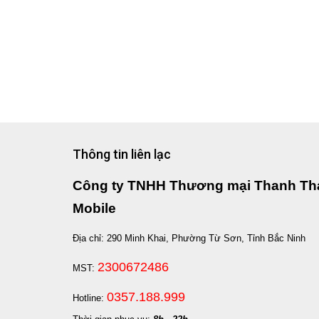
Thông tin liên lạc
Công ty TNHH Thương mại Thanh Th
Mobile
Địa chỉ: 290 Minh Khai, Phường Từ Sơn, Tỉnh Bắc Ninh
2300672486
MST:
0357.188.999
Hotline: