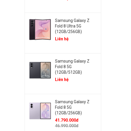
Samsung Galaxy Z
Fold 8 Ultra 5G
(12GB/256GB)
Liên hệ
Samsung Galaxy Z
Fold 8 5G
(12GB/512GB)
Liên hệ
Samsung Galaxy Z
Fold 8 5G
(12GB/256GB)
41.790.000đ
46.990.000đ