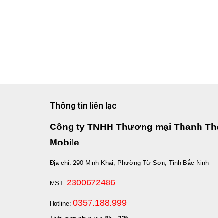
Thông tin liên lạc
Công ty TNHH Thương mại Thanh Th
Mobile
Địa chỉ: 290 Minh Khai, Phường Từ Sơn, Tỉnh Bắc Ninh
2300672486
MST:
0357.188.999
Hotline: