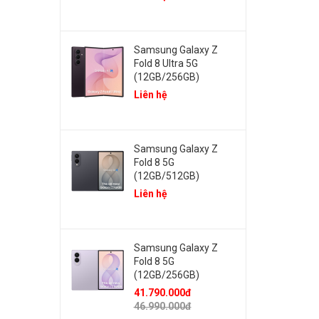
Samsung Galaxy Z
Fold 8 Ultra 5G
(12GB/256GB)
Liên hệ
Samsung Galaxy Z
Fold 8 5G
(12GB/512GB)
Liên hệ
Samsung Galaxy Z
Fold 8 5G
(12GB/256GB)
41.790.000đ
46.990.000đ