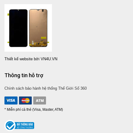
Thiết kế website bởi VN4U.VN
Thông tin hỗ trợ
Chính sách bảo hành hệ thống Thế Giới Số 360
* Miễn phí cà thẻ (Visa, Master, ATM)