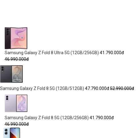
Samsung Galaxy Z Fold 8 Ultra 5G (12GB/256GB)
41.790.000đ
46.990.000đ
Samsung Galaxy Z Fold 8 5G (12GB/512GB)
47.790.000đ
52.990.000đ
Samsung Galaxy Z Fold 8 5G (12GB/256GB)
41.790.000đ
46.990.000đ