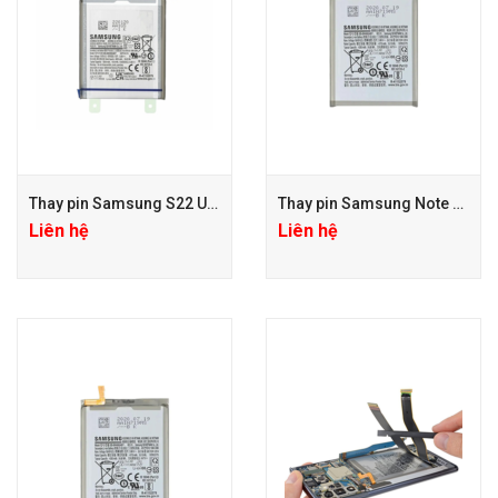
Thay pin Samsung S22 Ultra
Thay pin Samsung Note 20 Ultra
Liên hệ
Liên hệ