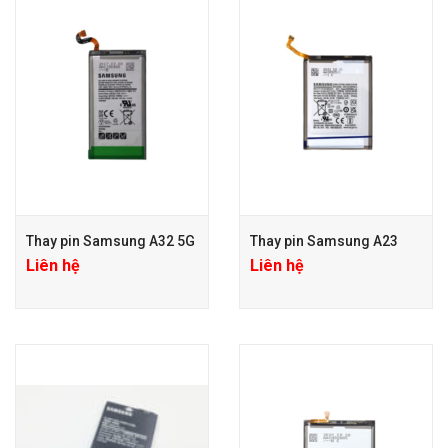
Thay pin Samsung A32 5G
Thay pin Samsung A23
Liên hệ
Liên hệ