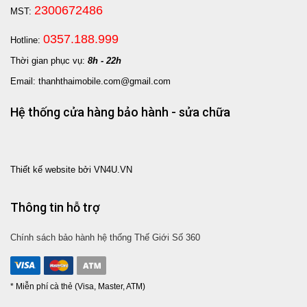
2300672486
MST:
0357.188.999
Hotline:
Thời gian phục vụ:
8h - 22h
Email: thanhthaimobile.com@gmail.com
Hệ thống cửa hàng bảo hành - sửa chữa
Thiết kế website bởi VN4U.VN
Thông tin hỗ trợ
Chính sách bảo hành hệ thống Thế Giới Số 360
* Miễn phí cà thẻ (Visa, Master, ATM)