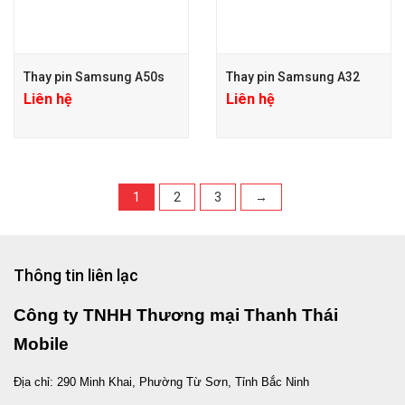
Thay pin Samsung A50s
Thay pin Samsung A32
Liên hệ
Liên hệ
1
2
3
→
Thông tin liên lạc
Công ty TNHH Thương mại Thanh Thái
Mobile
Địa chỉ: 290 Minh Khai, Phường Từ Sơn, Tỉnh Bắc Ninh