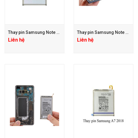
Thay pin Samsung Note 20
Thay pin Samsung Note 10 Plus
Liên hệ
Liên hệ