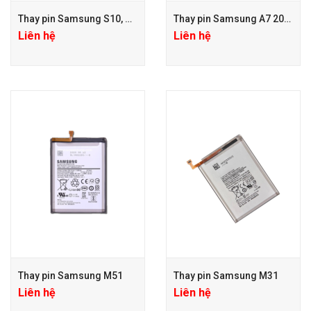
Thay pin Samsung S10, S10 Plus
Thay pin Samsung A7 2018
Liên hệ
Liên hệ
Thay pin Samsung M51
Thay pin Samsung M31
Liên hệ
Liên hệ