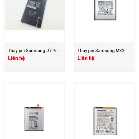
Thay pin Samsung J7 Pro, J7 Prime
Thay pin Samsung M32
Liên hệ
Liên hệ