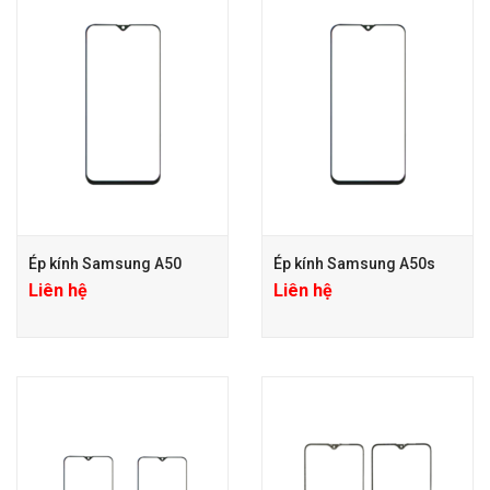
Ép kính Samsung A50
Ép kính Samsung A50s
Liên hệ
Liên hệ