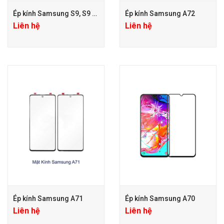
Ép kính Samsung S9, S9 Plus
Ép kính Samsung A72
Liên hệ
Liên hệ
Ép kính Samsung A71
Ép kính Samsung A70
Liên hệ
Liên hệ