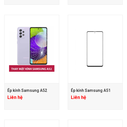
Ép kính Samsung A52
Ép kính Samsung A51
Liên hệ
Liên hệ