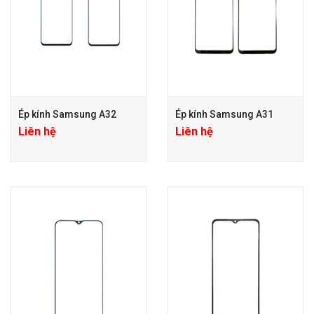
Ép kính Samsung A32
Ép kính Samsung A31
Liên hệ
Liên hệ