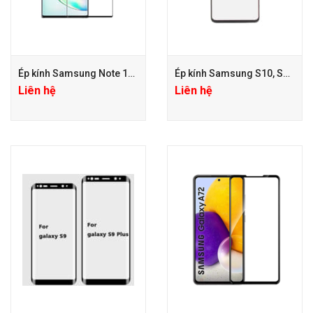
Ép kính Samsung Note 10 Plus
Ép kính Samsung S10, S10 Plus
Liên hệ
Liên hệ