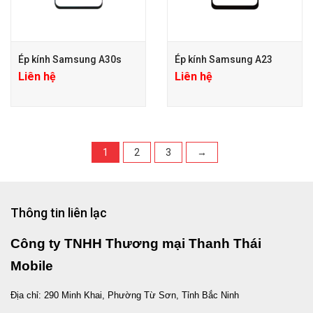
Ép kính Samsung A30s
Ép kính Samsung A23
Liên hệ
Liên hệ
1
2
3
→
Thông tin liên lạc
Công ty TNHH Thương mại Thanh Thái
Mobile
Địa chỉ: 290 Minh Khai, Phường Từ Sơn, Tỉnh Bắc Ninh