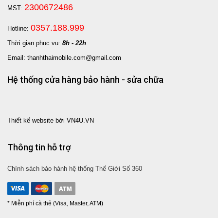
2300672486
MST:
0357.188.999
Hotline:
Thời gian phục vụ:
8h - 22h
Email: thanhthaimobile.com@gmail.com
Hệ thống cửa hàng bảo hành - sửa chữa
Thiết kế website bởi VN4U.VN
Thông tin hỗ trợ
Chính sách bảo hành hệ thống Thế Giới Số 360
* Miễn phí cà thẻ (Visa, Master, ATM)