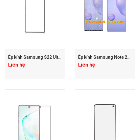
Ép kính Samsung S22 Ultra
Ép kính Samsung Note 20, Note 20 Ultra
Liên hệ
Liên hệ