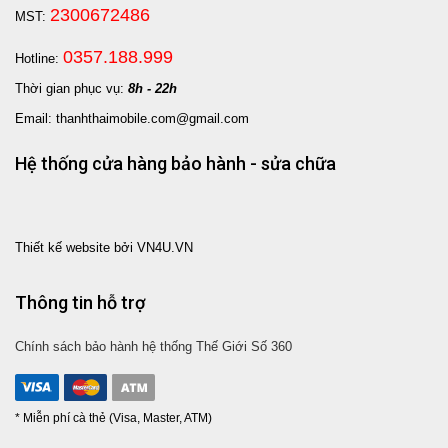
2300672486
MST:
0357.188.999
Hotline:
Thời gian phục vụ:
8h - 22h
Email: thanhthaimobile.com@gmail.com
Hệ thống cửa hàng bảo hành - sửa chữa
Thiết kế website bởi VN4U.VN
Thông tin hỗ trợ
Chính sách bảo hành hệ thống Thế Giới Số 360
* Miễn phí cà thẻ (Visa, Master, ATM)