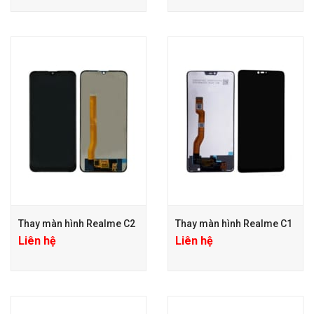
Thay màn hình Realme C2
Thay màn hình Realme C1
Liên hệ
Liên hệ