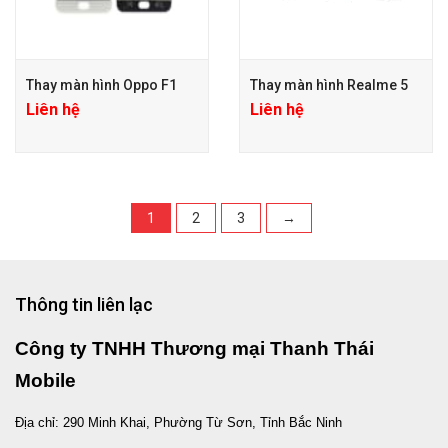
Thay màn hình Oppo F1
Thay màn hình Realme 5
Liên hệ
Liên hệ
1
2
3
→
Thông tin liên lạc
Công ty TNHH Thương mại Thanh Thái
Mobile
Địa chỉ: 290 Minh Khai, Phường Từ Sơn, Tỉnh Bắc Ninh