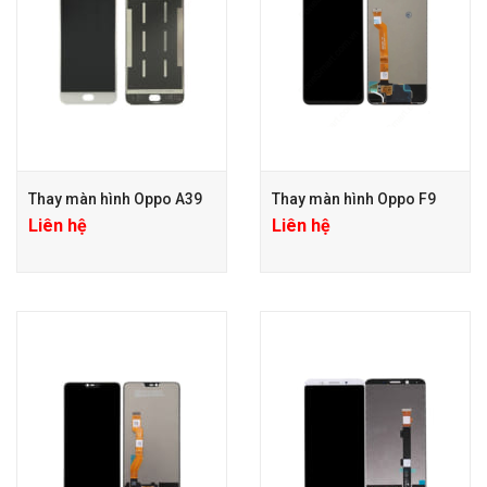
Thay màn hình Oppo A39
Thay màn hình Oppo F9
Liên hệ
Liên hệ