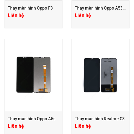
Thay màn hình Oppo F3
Thay màn hình Oppo A53/A31
Liên hệ
Liên hệ
Thay màn hình Oppo A5s
Thay màn hình Realme C3
Liên hệ
Liên hệ