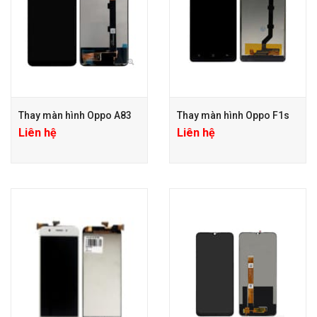
Thay màn hình Oppo A83
Thay màn hình Oppo F1s
Liên hệ
Liên hệ