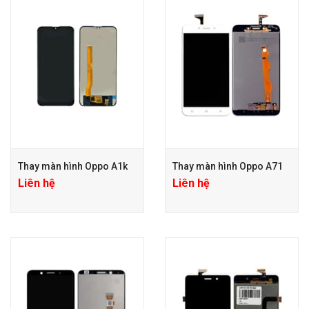
Thay màn hình Oppo A1k
Thay màn hình Oppo A71
Liên hệ
Liên hệ