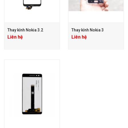
Thay kính Nokia 3.2
Thay kính Nokia 3
Liên hệ
Liên hệ