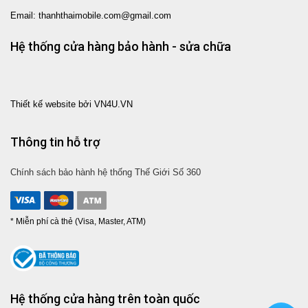
Email: thanhthaimobile.com@gmail.com
Hệ thống cửa hàng bảo hành - sửa chữa
Thiết kế website bởi VN4U.VN
Thông tin hỗ trợ
Chính sách bảo hành hệ thống Thế Giới Số 360
* Miễn phí cà thẻ (Visa, Master, ATM)
Hệ thống cửa hàng trên toàn quốc