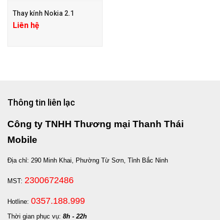
Thay kính Nokia 2.1
Liên hệ
Thông tin liên lạc
Công ty TNHH Thương mại Thanh Thái
Mobile
Địa chỉ: 290 Minh Khai, Phường Từ Sơn, Tỉnh Bắc Ninh
2300672486
MST:
0357.188.999
Hotline:
Thời gian phục vụ:
8h - 22h