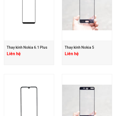
Thay kính Nokia 6.1 Plus
Thay kính Nokia 5
Liên hệ
Liên hệ