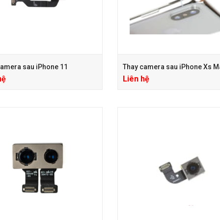
camera sau iPhone 11
Thay camera sau iPhone Xs M
hệ
Liên hệ