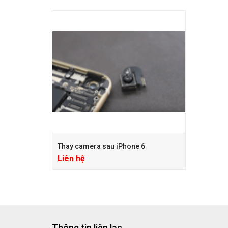
Thay camera sau iPhone 6
Liên hệ
Thông tin liên lạc