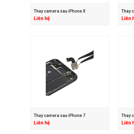
Thay camera sau iPhone X
Thay c
Liên hệ
Liên 
Thay camera sau iPhone 7
Thay c
Liên hệ
Liên 