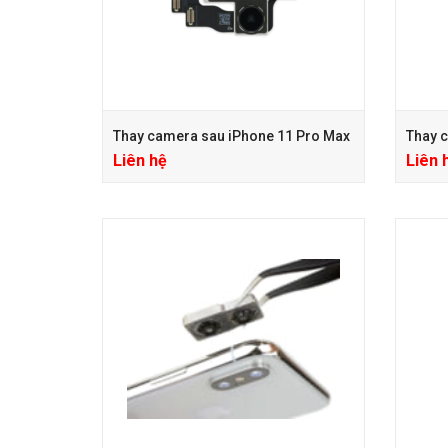
Thay camera sau iPhone 11 Pro Max
Thay 
Liên hệ
Liên 