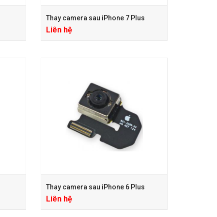
Thay camera sau iPhone 7 Plus
Liên hệ
Thay camera sau iPhone 6 Plus
Liên hệ