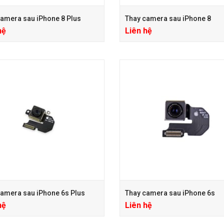
amera sau iPhone 8 Plus
Thay camera sau iPhone 8
hệ
Liên hệ
amera sau iPhone 6s Plus
Thay camera sau iPhone 6s
hệ
Liên hệ