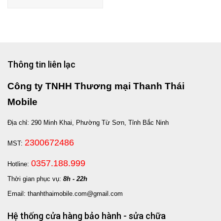
Thông tin liên lạc
Công ty TNHH Thương mại Thanh Thái
Mobile
Địa chỉ: 290 Minh Khai, Phường Từ Sơn, Tỉnh Bắc Ninh
2300672486
MST:
0357.188.999
Hotline:
Thời gian phục vụ:
8h - 22h
Email: thanhthaimobile.com@gmail.com
Hệ thống cửa hàng bảo hành - sửa chữa