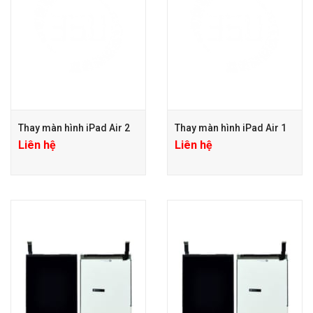
Thay màn hình iPad Air 2
Thay màn hình iPad Air 1
Liên hệ
Liên hệ