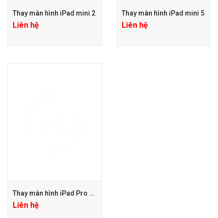
Thay màn hình iPad mini 2
Thay màn hình iPad mini 5
Liên hệ
Liên hệ
Thay màn hình iPad Pro 9.7
Liên hệ