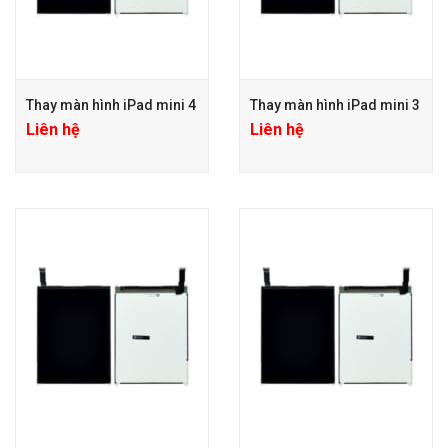
Thay màn hình iPad mini 4
Thay màn hình iPad mini 3
Liên hệ
Liên hệ