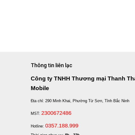
Thông tin liên lạc
Công ty TNHH Thương mại Thanh Th
Mobile
Địa chỉ: 290 Minh Khai, Phường Từ Sơn, Tỉnh Bắc Ninh
2300672486
MST:
0357.188.999
Hotline: