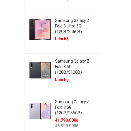
Samsung Galaxy Z
Fold 8 Ultra 5G
(12GB/256GB)
Liên hệ
Samsung Galaxy Z
Fold 8 5G
(12GB/512GB)
Liên hệ
Samsung Galaxy Z
Fold 8 5G
(12GB/256GB)
41.790.000đ
46.990.000đ