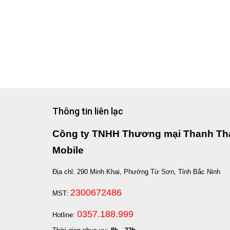
Thông tin liên lạc
Công ty TNHH Thương mại Thanh Th
Mobile
Địa chỉ: 290 Minh Khai, Phường Từ Sơn, Tỉnh Bắc Ninh
2300672486
MST:
0357.188.999
Hotline: