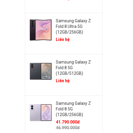
Samsung Galaxy Z
Fold 8 Ultra 5G
(12GB/256GB)
Liên hệ
Samsung Galaxy Z
Fold 8 5G
(12GB/512GB)
Liên hệ
Samsung Galaxy Z
Fold 8 5G
(12GB/256GB)
41.790.000đ
46.990.000đ