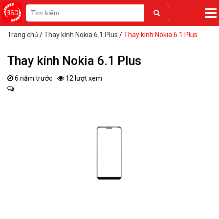
Trang chủ
/
Thay kính Nokia 6.1 Plus
/
Thay kính Nokia 6.1 Plus
Thay kính Nokia 6.1 Plus
6 năm trước
12 lượt xem