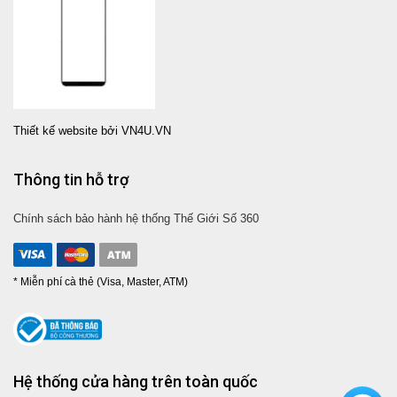
Thiết kế website bởi VN4U.VN
Thông tin hỗ trợ
Chính sách bảo hành hệ thống Thế Giới Số 360
* Miễn phí cà thẻ (Visa, Master, ATM)
Hệ thống cửa hàng trên toàn quốc