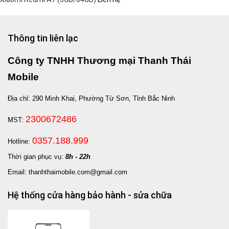
Thông tin liên lạc
Công ty TNHH Thương mại Thanh Thái
Mobile
Địa chỉ: 290 Minh Khai, Phường Từ Sơn, Tỉnh Bắc Ninh
2300672486
MST:
0357.188.999
Hotline:
Thời gian phục vụ:
8h - 22h
Email: thanhthaimobile.com@gmail.com
Hệ thống cửa hàng bảo hành - sửa chữa