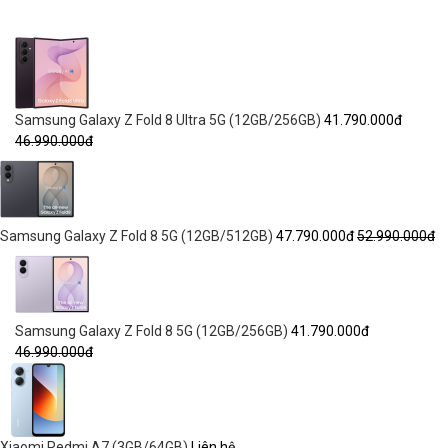
Samsung Galaxy Z Fold 8 Ultra 5G (12GB/256GB)
41.790.000đ
46.990.000đ
Samsung Galaxy Z Fold 8 5G (12GB/512GB)
47.790.000đ
52.990.000đ
Samsung Galaxy Z Fold 8 5G (12GB/256GB)
41.790.000đ
46.990.000đ
Xiaomi Redmi A7 (3GB/64GB)
Liên hệ