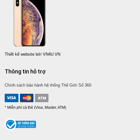
Thiết kế website bởi VN4U.VN
Thông tin hỗ trợ
Chính sách bảo hành hệ thống Thế Giới Số 360
* Miễn phí cà thẻ (Visa, Master, ATM)