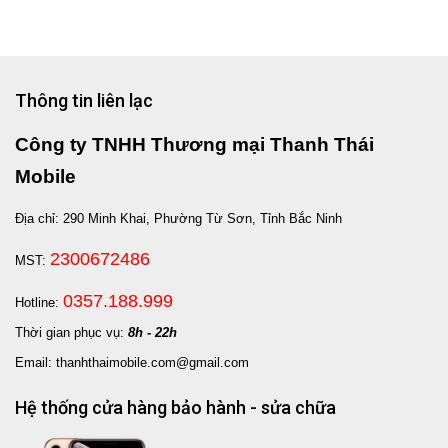
Thông tin liên lạc
Công ty TNHH Thương mại Thanh Thái
Mobile
Địa chỉ: 290 Minh Khai, Phường Từ Sơn, Tỉnh Bắc Ninh
2300672486
MST:
0357.188.999
Hotline:
Thời gian phục vụ:
8h - 22h
Email: thanhthaimobile.com@gmail.com
Hệ thống cửa hàng bảo hành - sửa chữa