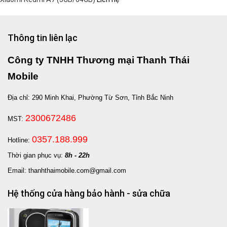
Thông tin liên lạc
Công ty TNHH Thương mại Thanh Thái
Mobile
Địa chỉ: 290 Minh Khai, Phường Từ Sơn, Tỉnh Bắc Ninh
2300672486
MST:
0357.188.999
Hotline:
Thời gian phục vụ:
8h - 22h
Email: thanhthaimobile.com@gmail.com
Hệ thống cửa hàng bảo hành - sửa chữa