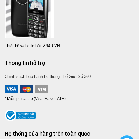
Thiết kế website bởi VN4U.VN
Thông tin hỗ trợ
Chính sách bảo hành hệ thống Thế Giới Số 360
* Miễn phí cà thẻ (Visa, Master, ATM)
Hệ thống cửa hàng trên toàn quốc