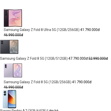
Samsung Galaxy Z Fold 8 Ultra 5G (12GB/256GB)
41.790.000đ
46.990.000đ
Samsung Galaxy Z Fold 8 5G (12GB/512GB)
47.790.000đ
52.990.000đ
Samsung Galaxy Z Fold 8 5G (12GB/256GB)
41.790.000đ
46.990.000đ
Xiaomi Redmi A7 (3GB/64GB)
Liên hệ