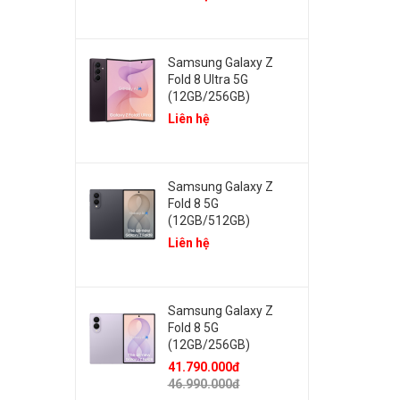
Samsung Galaxy Z
Fold 8 Ultra 5G
(12GB/256GB)
Liên hệ
Samsung Galaxy Z
Fold 8 5G
(12GB/512GB)
Liên hệ
Samsung Galaxy Z
Fold 8 5G
(12GB/256GB)
41.790.000đ
46.990.000đ