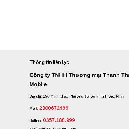
Thông tin liên lạc
Công ty TNHH Thương mại Thanh Th
Mobile
Địa chỉ: 290 Minh Khai, Phường Từ Sơn, Tỉnh Bắc Ninh
2300672486
MST:
0357.188.999
Hotline: