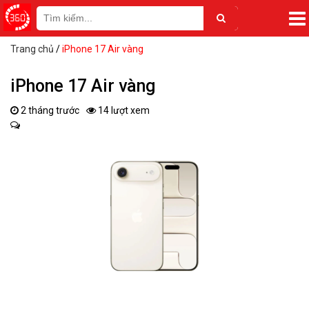
Trang chủ
/
iPhone 17 Air vàng
iPhone 17 Air vàng
2 tháng trước
14 lượt xem