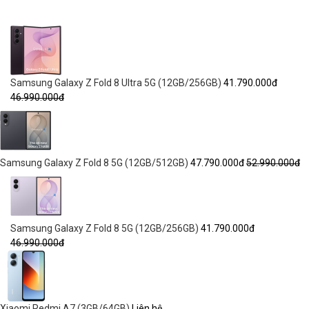
Samsung Galaxy Z Fold 8 Ultra 5G (12GB/256GB)
41.790.000đ
46.990.000đ
Samsung Galaxy Z Fold 8 5G (12GB/512GB)
47.790.000đ
52.990.000đ
Samsung Galaxy Z Fold 8 5G (12GB/256GB)
41.790.000đ
46.990.000đ
Xiaomi Redmi A7 (3GB/64GB)
Liên hệ