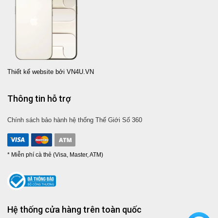
Thiết kế website bởi VN4U.VN
Thông tin hỗ trợ
Chính sách bảo hành hệ thống Thế Giới Số 360
* Miễn phí cà thẻ (Visa, Master, ATM)
Hệ thống cửa hàng trên toàn quốc