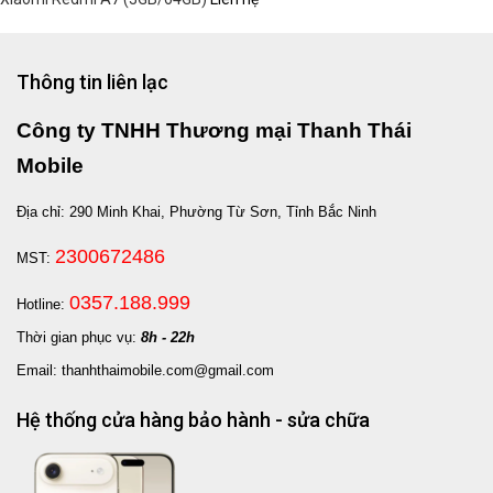
Thông tin liên lạc
Công ty TNHH Thương mại Thanh Thái
Mobile
Địa chỉ: 290 Minh Khai, Phường Từ Sơn, Tỉnh Bắc Ninh
2300672486
MST:
0357.188.999
Hotline:
Thời gian phục vụ:
8h - 22h
Email: thanhthaimobile.com@gmail.com
Hệ thống cửa hàng bảo hành - sửa chữa