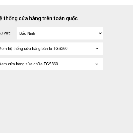
ệ thống cửa hàng trên toàn quốc
hu vực
Xem hệ thống cửa hàng bán lẻ TGS360
Xem cửa hàng sửa chữa TGS360