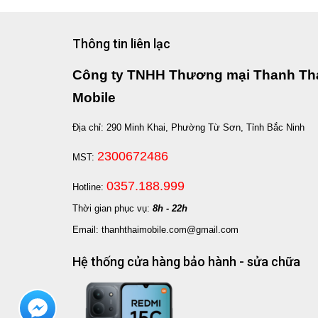
Thông tin liên lạc
Công ty TNHH Thương mại Thanh Th
Mobile
Địa chỉ: 290 Minh Khai, Phường Từ Sơn, Tỉnh Bắc Ninh
2300672486
MST:
0357.188.999
Hotline:
Thời gian phục vụ:
8h - 22h
Email: thanhthaimobile.com@gmail.com
Hệ thống cửa hàng bảo hành - sửa chữa