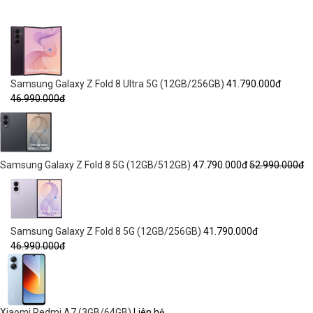
Samsung Galaxy Z Fold 8 Ultra 5G (12GB/256GB)
41.790.000đ
46.990.000đ
Samsung Galaxy Z Fold 8 5G (12GB/512GB)
47.790.000đ
52.990.000đ
Samsung Galaxy Z Fold 8 5G (12GB/256GB)
41.790.000đ
46.990.000đ
Xiaomi Redmi A7 (3GB/64GB)
Liên hệ