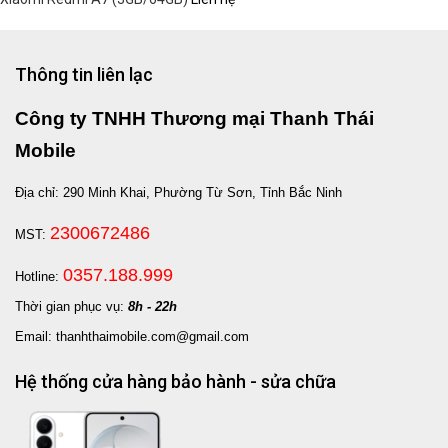
Thông tin liên lạc
Công ty TNHH Thương mại Thanh Thái
Mobile
Địa chỉ: 290 Minh Khai, Phường Từ Sơn, Tỉnh Bắc Ninh
2300672486
MST:
0357.188.999
Hotline:
Thời gian phục vụ:
8h - 22h
Email: thanhthaimobile.com@gmail.com
Hệ thống cửa hàng bảo hành - sửa chữa