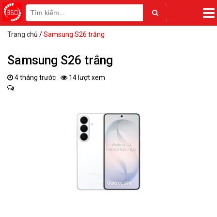
Trang chủ
/
Samsung S26 trắng
Samsung S26 trắng
4 tháng trước
14 lượt xem