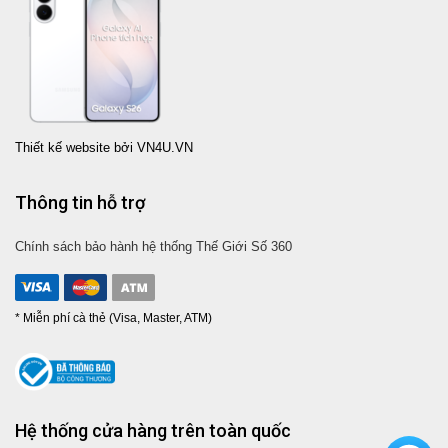
Thiết kế website bởi VN4U.VN
Thông tin hỗ trợ
Chính sách bảo hành hệ thống Thế Giới Số 360
* Miễn phí cà thẻ (Visa, Master, ATM)
Hệ thống cửa hàng trên toàn quốc