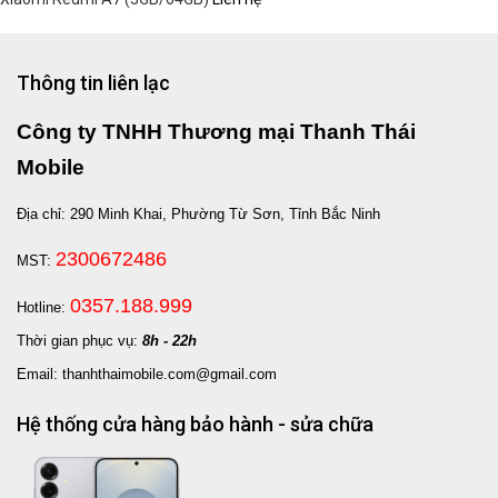
Thông tin liên lạc
Công ty TNHH Thương mại Thanh Thái
Mobile
Địa chỉ: 290 Minh Khai, Phường Từ Sơn, Tỉnh Bắc Ninh
2300672486
MST:
0357.188.999
Hotline:
Thời gian phục vụ:
8h - 22h
Email: thanhthaimobile.com@gmail.com
Hệ thống cửa hàng bảo hành - sửa chữa