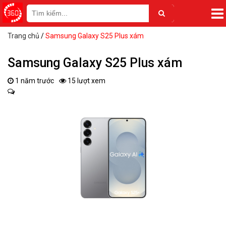
Trang chủ
/
Samsung Galaxy S25 Plus xám
Samsung Galaxy S25 Plus xám
1 năm trước
15 lượt xem