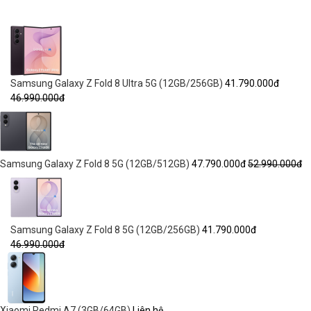
Samsung Galaxy Z Fold 8 Ultra 5G (12GB/256GB)
41.790.000đ
46.990.000đ
Samsung Galaxy Z Fold 8 5G (12GB/512GB)
47.790.000đ
52.990.000đ
Samsung Galaxy Z Fold 8 5G (12GB/256GB)
41.790.000đ
46.990.000đ
Xiaomi Redmi A7 (3GB/64GB)
Liên hệ