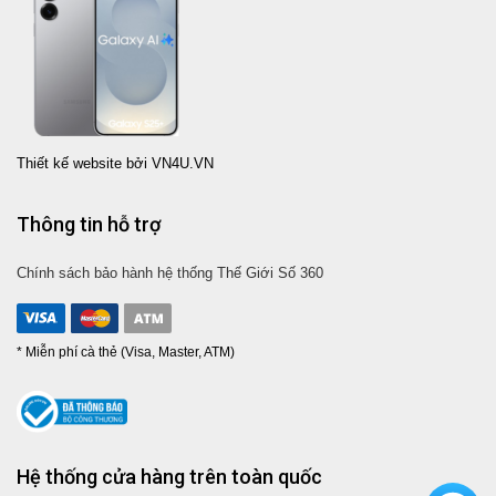
Thiết kế website bởi VN4U.VN
Thông tin hỗ trợ
Chính sách bảo hành hệ thống Thế Giới Số 360
* Miễn phí cà thẻ (Visa, Master, ATM)
Hệ thống cửa hàng trên toàn quốc