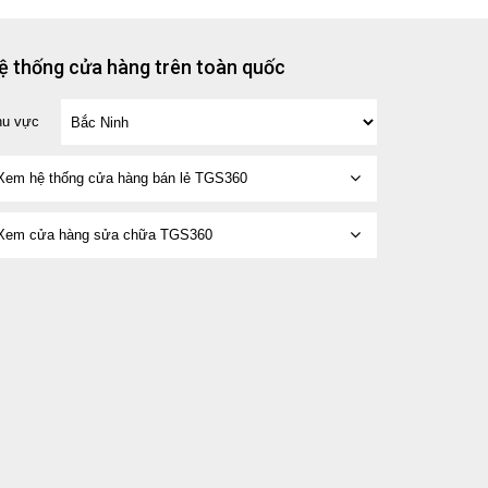
ệ thống cửa hàng trên toàn quốc
hu vực
Xem hệ thống cửa hàng bán lẻ TGS360
Xem cửa hàng sửa chữa TGS360