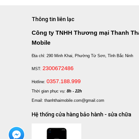
Thông tin liên lạc
Công ty TNHH Thương mại Thanh Th
Mobile
Địa chỉ: 290 Minh Khai, Phường Từ Sơn, Tỉnh Bắc Ninh
2300672486
MST:
0357.188.999
Hotline:
Thời gian phục vụ:
8h - 22h
Email: thanhthaimobile.com@gmail.com
Hệ thống cửa hàng bảo hành - sửa chữa