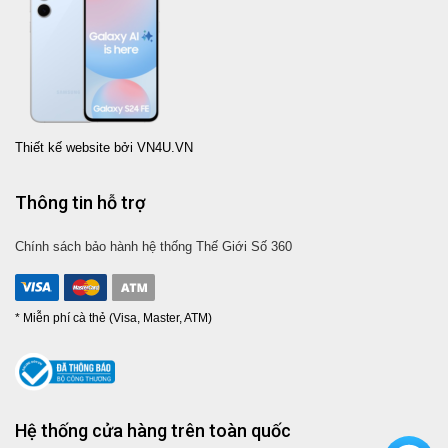
Thiết kế website bởi VN4U.VN
Thông tin hỗ trợ
Chính sách bảo hành hệ thống Thế Giới Số 360
* Miễn phí cà thẻ (Visa, Master, ATM)
Hệ thống cửa hàng trên toàn quốc