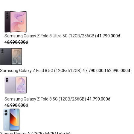
Samsung Galaxy Z Fold 8 Ultra 5G (12GB/256GB)
41.790.000đ
46.990.000đ
Samsung Galaxy Z Fold 8 5G (12GB/512GB)
47.790.000đ
52.990.000đ
Samsung Galaxy Z Fold 8 5G (12GB/256GB)
41.790.000đ
46.990.000đ
Xiaomi Redmi A7 (3GB/64GB)
Liên hệ