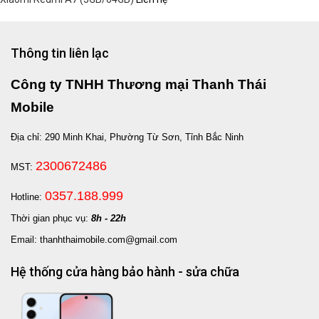
Thông tin liên lạc
Công ty TNHH Thương mại Thanh Thái
Mobile
Địa chỉ: 290 Minh Khai, Phường Từ Sơn, Tỉnh Bắc Ninh
2300672486
MST:
0357.188.999
Hotline:
Thời gian phục vụ:
8h - 22h
Email: thanhthaimobile.com@gmail.com
Hệ thống cửa hàng bảo hành - sửa chữa