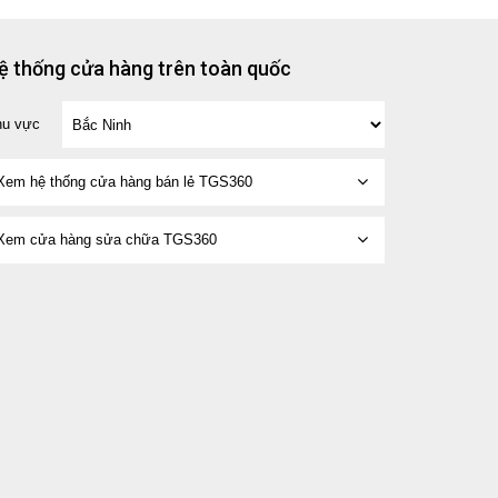
ệ thống cửa hàng trên toàn quốc
hu vực
Xem hệ thống cửa hàng bán lẻ TGS360
Xem cửa hàng sửa chữa TGS360