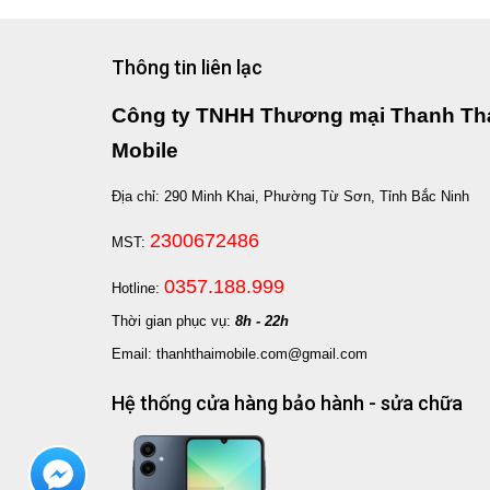
Thông tin liên lạc
Công ty TNHH Thương mại Thanh Th
Mobile
Địa chỉ: 290 Minh Khai, Phường Từ Sơn, Tỉnh Bắc Ninh
2300672486
MST:
0357.188.999
Hotline:
Thời gian phục vụ:
8h - 22h
Email: thanhthaimobile.com@gmail.com
Hệ thống cửa hàng bảo hành - sửa chữa