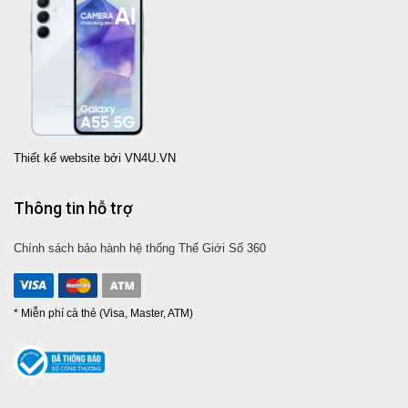
Thiết kế website bởi VN4U.VN
Thông tin hỗ trợ
Chính sách bảo hành hệ thống Thế Giới Số 360
* Miễn phí cà thẻ (Visa, Master, ATM)