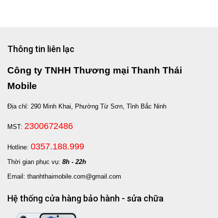
Thông tin liên lạc
Công ty TNHH Thương mại Thanh Thái
Mobile
Địa chỉ: 290 Minh Khai, Phường Từ Sơn, Tỉnh Bắc Ninh
2300672486
MST:
0357.188.999
Hotline:
Thời gian phục vụ:
8h - 22h
Email: thanhthaimobile.com@gmail.com
Hệ thống cửa hàng bảo hành - sửa chữa