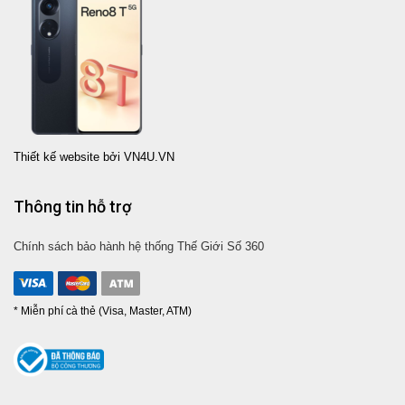
Thiết kế website bởi VN4U.VN
Thông tin hỗ trợ
Chính sách bảo hành hệ thống Thế Giới Số 360
* Miễn phí cà thẻ (Visa, Master, ATM)