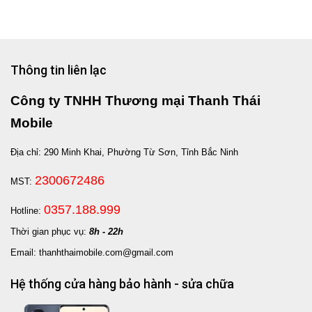
Thông tin liên lạc
Công ty TNHH Thương mại Thanh Thái
Mobile
Địa chỉ: 290 Minh Khai, Phường Từ Sơn, Tỉnh Bắc Ninh
2300672486
MST:
0357.188.999
Hotline:
Thời gian phục vụ:
8h - 22h
Email: thanhthaimobile.com@gmail.com
Hệ thống cửa hàng bảo hành - sửa chữa