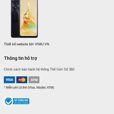
Thiết kế website bởi VN4U.VN
Thông tin hỗ trợ
Chính sách bảo hành hệ thống Thế Giới Số 360
* Miễn phí cà thẻ (Visa, Master, ATM)