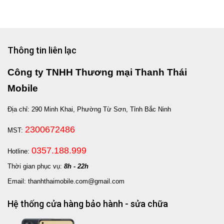
Thông tin liên lạc
Công ty TNHH Thương mại Thanh Thái
Mobile
Địa chỉ: 290 Minh Khai, Phường Từ Sơn, Tỉnh Bắc Ninh
2300672486
MST:
0357.188.999
Hotline:
Thời gian phục vụ:
8h - 22h
Email: thanhthaimobile.com@gmail.com
Hệ thống cửa hàng bảo hành - sửa chữa