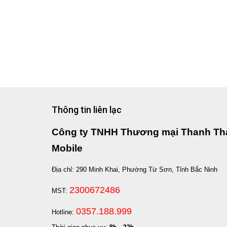
Thông tin liên lạc
Công ty TNHH Thương mại Thanh Th
Mobile
Địa chỉ: 290 Minh Khai, Phường Từ Sơn, Tỉnh Bắc Ninh
2300672486
MST:
0357.188.999
Hotline: