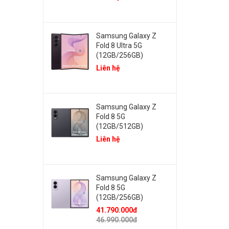
Samsung Galaxy Z
Fold 8 Ultra 5G
(12GB/256GB)
Liên hệ
Samsung Galaxy Z
Fold 8 5G
(12GB/512GB)
Liên hệ
Samsung Galaxy Z
Fold 8 5G
(12GB/256GB)
41.790.000đ
46.990.000đ