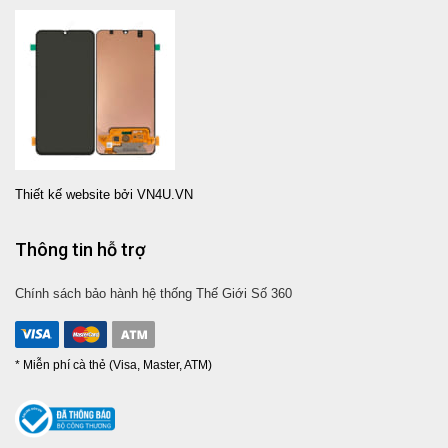
Thiết kế website bởi VN4U.VN
Thông tin hỗ trợ
Chính sách bảo hành hệ thống Thế Giới Số 360
* Miễn phí cà thẻ (Visa, Master, ATM)