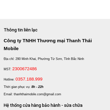
Thông tin liên lạc
Công ty TNHH Thương mại Thanh Thái
Mobile
Địa chỉ: 290 Minh Khai, Phường Từ Sơn, Tỉnh Bắc Ninh
2300672486
MST:
0357.188.999
Hotline:
Thời gian phục vụ:
8h - 22h
Email: thanhthaimobile.com@gmail.com
Hệ thống cửa hàng bảo hành - sửa chữa