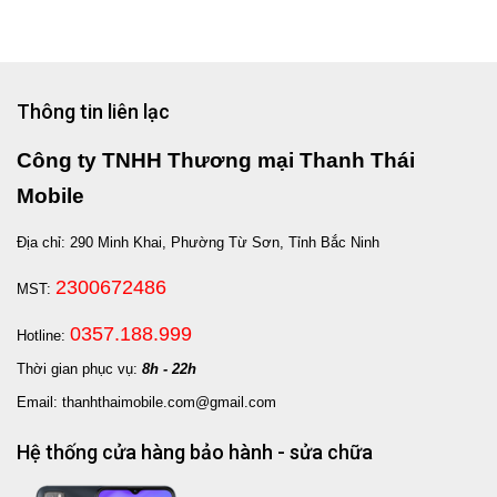
Thông tin liên lạc
Công ty TNHH Thương mại Thanh Thái
Mobile
Địa chỉ: 290 Minh Khai, Phường Từ Sơn, Tỉnh Bắc Ninh
2300672486
MST:
0357.188.999
Hotline:
Thời gian phục vụ:
8h - 22h
Email: thanhthaimobile.com@gmail.com
Hệ thống cửa hàng bảo hành - sửa chữa