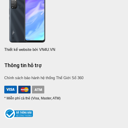
Thiết kế website bởi VN4U.VN
Thông tin hỗ trợ
Chính sách bảo hành hệ thống Thế Giới Số 360
* Miễn phí cà thẻ (Visa, Master, ATM)