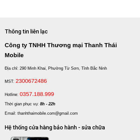
Thông tin liên lạc
Công ty TNHH Thương mại Thanh Thái
Mobile
Địa chỉ: 290 Minh Khai, Phường Từ Sơn, Tỉnh Bắc Ninh
2300672486
MST:
0357.188.999
Hotline:
Thời gian phục vụ:
8h - 22h
Email: thanhthaimobile.com@gmail.com
Hệ thống cửa hàng bảo hành - sửa chữa