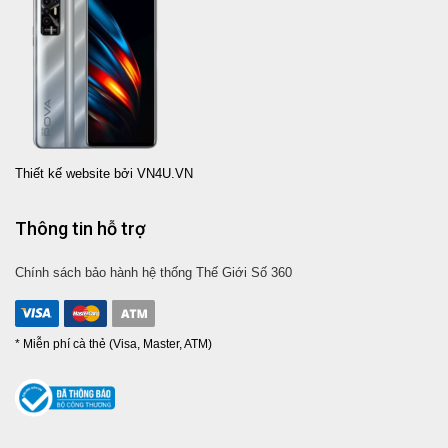
Thiết kế website bởi VN4U.VN
Thông tin hỗ trợ
Chính sách bảo hành hệ thống Thế Giới Số 360
* Miễn phí cà thẻ (Visa, Master, ATM)