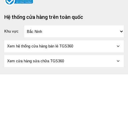
Hệ thống cửa hàng trên toàn quốc
Khu vực
Xem hệ thống cửa hàng bán lẻ TGS360
Xem cửa hàng sửa chữa TGS360