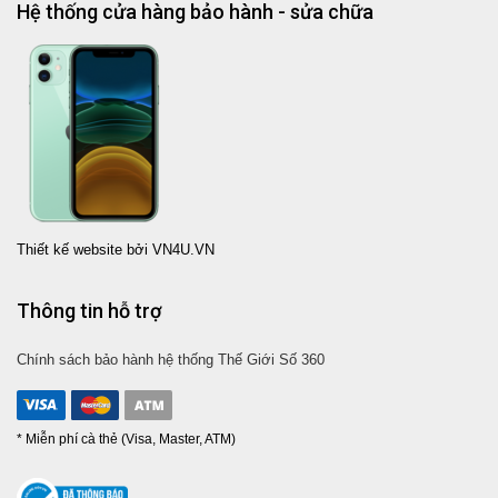
Hệ thống cửa hàng bảo hành - sửa chữa
Thiết kế website bởi VN4U.VN
Thông tin hỗ trợ
Chính sách bảo hành hệ thống Thế Giới Số 360
* Miễn phí cà thẻ (Visa, Master, ATM)