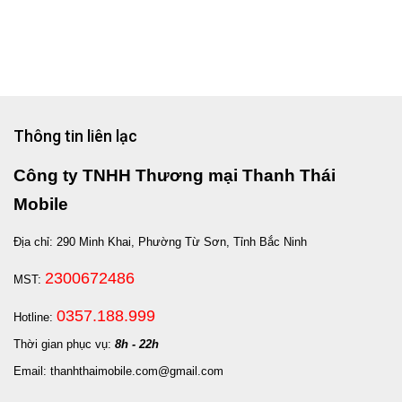
Thông tin liên lạc
Công ty TNHH Thương mại Thanh Thái
Mobile
Địa chỉ: 290 Minh Khai, Phường Từ Sơn, Tỉnh Bắc Ninh
2300672486
MST:
0357.188.999
Hotline:
Thời gian phục vụ:
8h - 22h
Email: thanhthaimobile.com@gmail.com