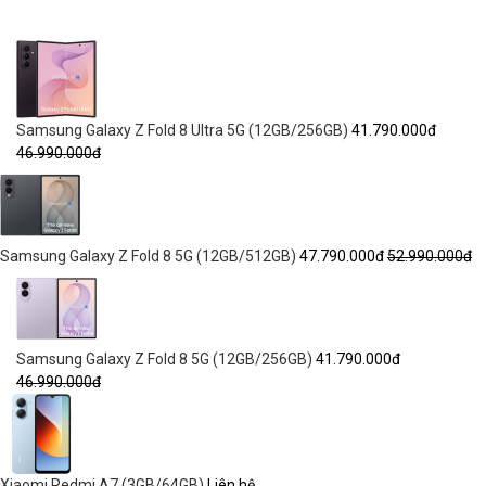
Samsung Galaxy Z Fold 8 Ultra 5G (12GB/256GB)
41.790.000đ
46.990.000đ
Samsung Galaxy Z Fold 8 5G (12GB/512GB)
47.790.000đ
52.990.000đ
Samsung Galaxy Z Fold 8 5G (12GB/256GB)
41.790.000đ
46.990.000đ
Xiaomi Redmi A7 (3GB/64GB)
Liên hệ