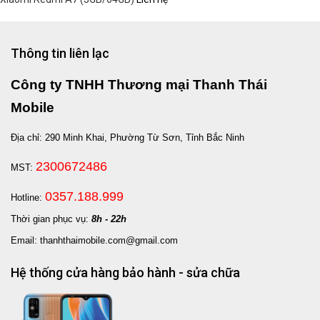
Thông tin liên lạc
Công ty TNHH Thương mại Thanh Thái
Mobile
Địa chỉ: 290 Minh Khai, Phường Từ Sơn, Tỉnh Bắc Ninh
2300672486
MST:
0357.188.999
Hotline:
Thời gian phục vụ:
8h - 22h
Email: thanhthaimobile.com@gmail.com
Hệ thống cửa hàng bảo hành - sửa chữa