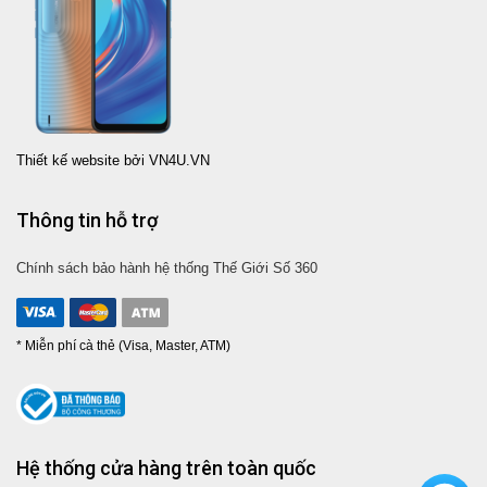
Thiết kế website bởi VN4U.VN
Thông tin hỗ trợ
Chính sách bảo hành hệ thống Thế Giới Số 360
* Miễn phí cà thẻ (Visa, Master, ATM)
Hệ thống cửa hàng trên toàn quốc