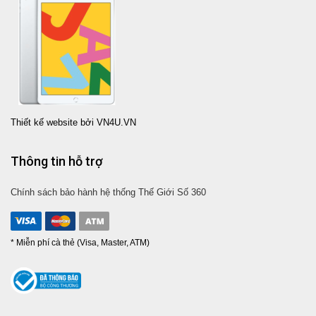
Thiết kế website bởi VN4U.VN
Thông tin hỗ trợ
Chính sách bảo hành hệ thống Thế Giới Số 360
* Miễn phí cà thẻ (Visa, Master, ATM)