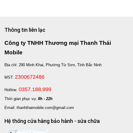
Thông tin liên lạc
Công ty TNHH Thương mại Thanh Thái
Mobile
Địa chỉ: 290 Minh Khai, Phường Từ Sơn, Tỉnh Bắc Ninh
2300672486
MST:
0357.188.999
Hotline:
Thời gian phục vụ:
8h - 22h
Email: thanhthaimobile.com@gmail.com
Hệ thống cửa hàng bảo hành - sửa chữa