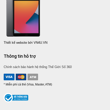
Thiết kế website bởi VN4U.VN
Thông tin hỗ trợ
Chính sách bảo hành hệ thống Thế Giới Số 360
* Miễn phí cà thẻ (Visa, Master, ATM)