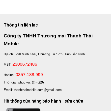
Thông tin liên lạc
Công ty TNHH Thương mại Thanh Thái
Mobile
Địa chỉ: 290 Minh Khai, Phường Từ Sơn, Tỉnh Bắc Ninh
2300672486
MST:
0357.188.999
Hotline:
Thời gian phục vụ:
8h - 22h
Email: thanhthaimobile.com@gmail.com
Hệ thống cửa hàng bảo hành - sửa chữa